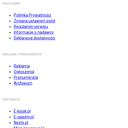
REGULAMIN
Polityka Prywatności
Zmiana ustawień zgód
Regulamin serwisu
Informacje o nadawcy
Deklaracja dostępności
REKLAMA I PRENUMERATA
Reklama
Ogłoszenia
Prenumerata
Archiwum
PARTNERZY
E-kiosk.pl
E-gazety.pl
Nexto.pl