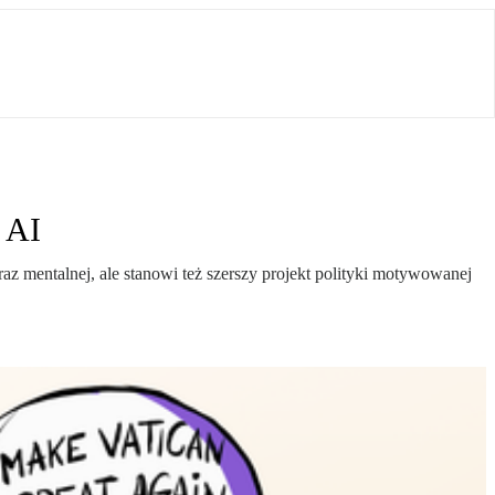
 AI
az mentalnej, ale stanowi też szerszy projekt polityki motywowanej