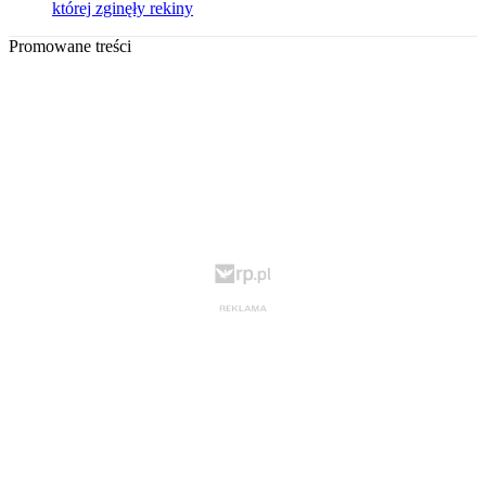
której zginęły rekiny
Promowane treści