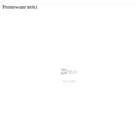
Promowane treści