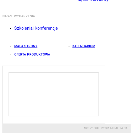
NASZE WYDARZENIA
Szkolenia i konferencje
MAPA STRONY
KALENDARIUM
OFERTA PRODUKTOWA
© COPYRIGHT BY GREMI MEDIA SA