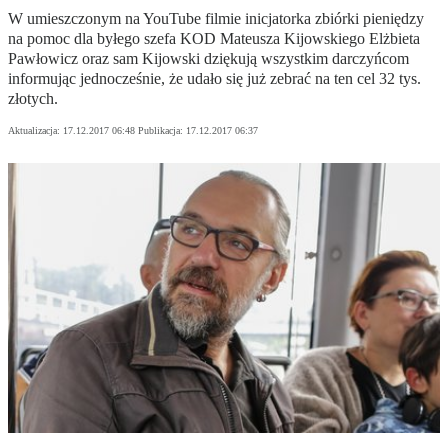
W umieszczonym na YouTube filmie inicjatorka zbiórki pieniędzy
na pomoc dla byłego szefa KOD Mateusza Kijowskiego Elżbieta
Pawłowicz oraz sam Kijowski dziękują wszystkim darczyńcom
informując jednocześnie, że udało się już zebrać na ten cel 32 tys.
złotych.
Aktualizacja:
17.12.2017 06:48
Publikacja:
17.12.2017 06:37