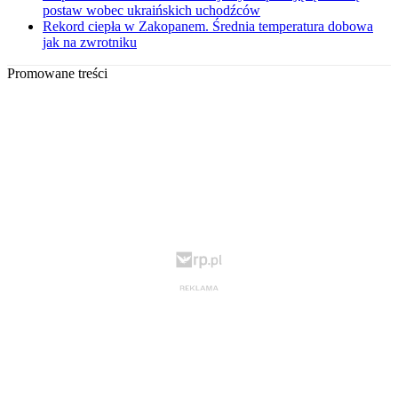
postaw wobec ukraińskich uchodźców
Rekord ciepła w Zakopanem. Średnia temperatura dobowa
jak na zwrotniku
Promowane treści