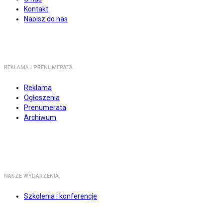
Kontakt
Napisz do nas
REKLAMA I PRENUMERATA
Reklama
Ogłoszenia
Prenumerata
Archiwum
NASZE WYDARZENIA
Szkolenia i konferencje