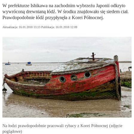
W prefekturze Ishikawa na zachodnim wybrzeżu Japonii odkryto
wywróconą drewnianą łódź. W środku znajdowało się siedem ciał.
Prawdopodobnie łódź przypłynęła z Korei Północnej.
Aktualizacja:
16.01.2018 13:13
Publikacja:
16.01.2018 12:09
Na łodzi prawdopodobnie pracowali rybacy z Korei Północnej (zdjęcie
poglądowe)