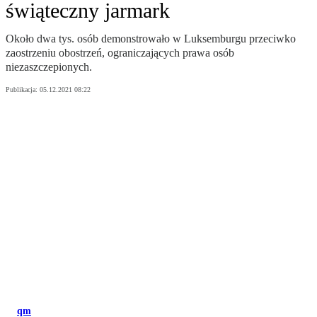
świąteczny jarmark
Około dwa tys. osób demonstrowało w Luksemburgu przeciwko
zaostrzeniu obostrzeń, ograniczających prawa osób
niezaszczepionych.
Publikacja:
05.12.2021 08:22
qm