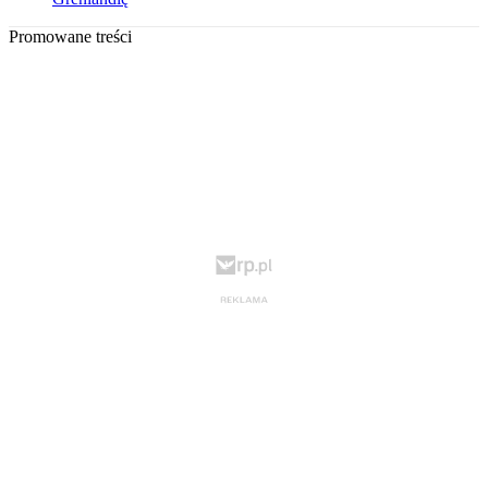
Promowane treści