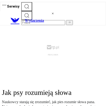
Serwisy
Wydarzenia
Jak psy rozumieją słowa
Naukowcy starają się zrozumieć, jak pies rozumie słowa pana.