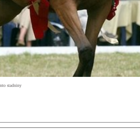
onto stadniny