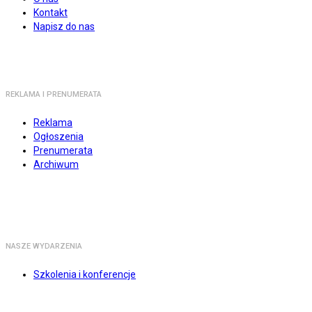
Kontakt
Napisz do nas
REKLAMA I PRENUMERATA
Reklama
Ogłoszenia
Prenumerata
Archiwum
NASZE WYDARZENIA
Szkolenia i konferencje