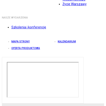
Życie Warszawy
NASZE WYDARZENIA
Szkolenia i konferencje
MAPA STRONY
KALENDARIUM
OFERTA PRODUKTOWA