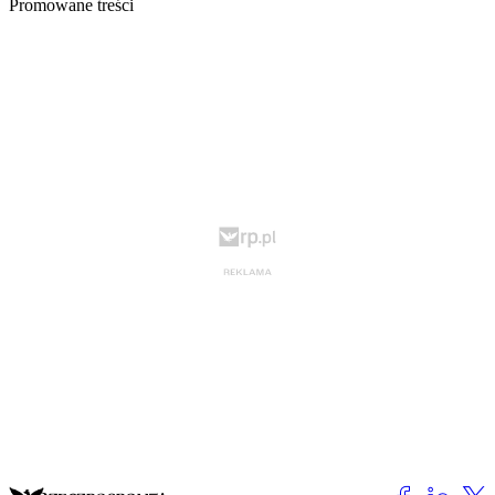
Promowane treści