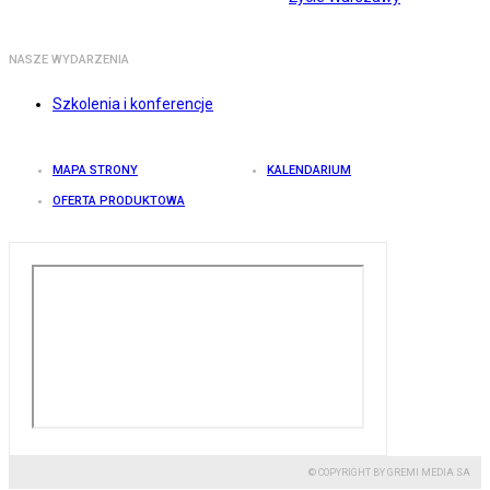
NASZE WYDARZENIA
Szkolenia i konferencje
MAPA STRONY
KALENDARIUM
OFERTA PRODUKTOWA
© COPYRIGHT BY GREMI MEDIA SA