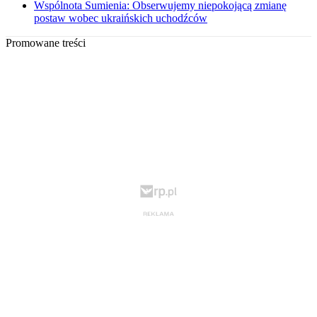
Wspólnota Sumienia: Obserwujemy niepokojącą zmianę
postaw wobec ukraińskich uchodźców
Promowane treści