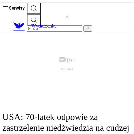
Serwisy
Wydarzenia
USA: 70-latek odpowie za
zastrzelenie niedźwiedzia na cudzej