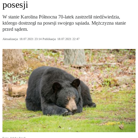
posesji
W stanie Karolina Północna 70-latek zastrzelił niedźwiedzia,
którego dostrzegł na posesji swojego sąsiada. Mężczyzna stanie
przed sądem.
Aktualizacja:
18.07.2021 23:14
Publikacja:
18.07.2021 22:47