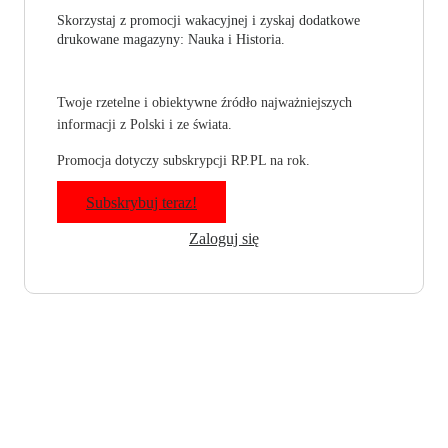
Skorzystaj z promocji wakacyjnej i zyskaj dodatkowe
drukowane magazyny: Nauka i Historia.
Twoje rzetelne i obiektywne źródło najważniejszych
informacji z Polski i ze świata.
Promocja dotyczy subskrypcji RP.PL na rok.
Subskrybuj teraz!
Zaloguj się