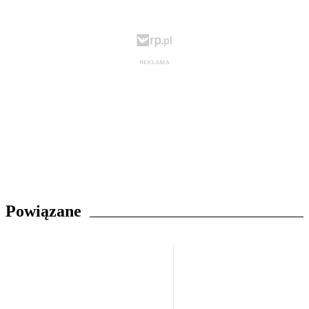
Powiązane