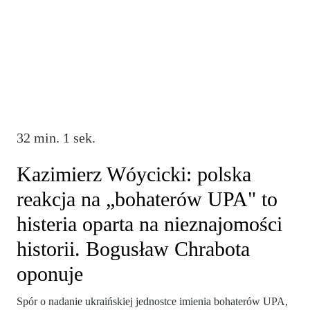
32 min. 1 sek.
Kazimierz Wóycicki: polska
reakcja na „bohaterów UPA" to
histeria oparta na nieznajomości
historii. Bogusław Chrabota
oponuje
Spór o nadanie ukraińskiej jednostce imienia bohaterów UPA,