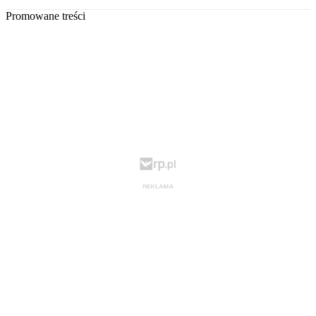
Promowane treści