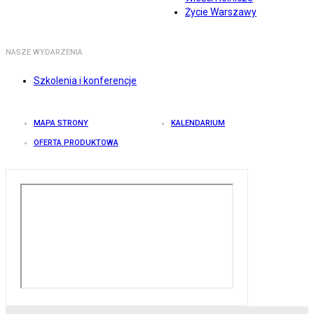
Życie Warszawy
NASZE WYDARZENIA
Szkolenia i konferencje
MAPA STRONY
KALENDARIUM
OFERTA PRODUKTOWA