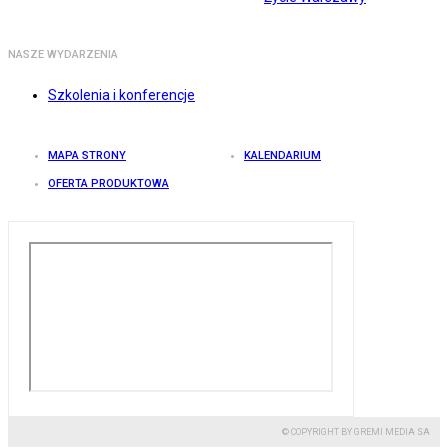
NASZE WYDARZENIA
Szkolenia i konferencje
MAPA STRONY
KALENDARIUM
OFERTA PRODUKTOWA
© COPYRIGHT BY GREMI MEDIA SA