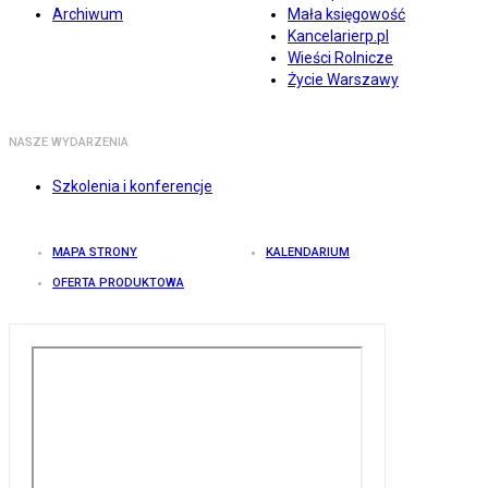
Archiwum
Mała księgowość
Kancelarierp.pl
Wieści Rolnicze
Życie Warszawy
NASZE WYDARZENIA
Szkolenia i konferencje
MAPA STRONY
KALENDARIUM
OFERTA PRODUKTOWA