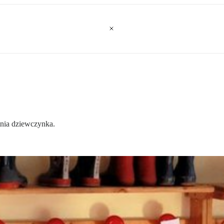
tnia dziewczynka.