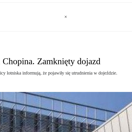
 Chopina. Zamknięty dojazd
 lotniska informują, że pojawiły się utrudnienia w dojeździe.