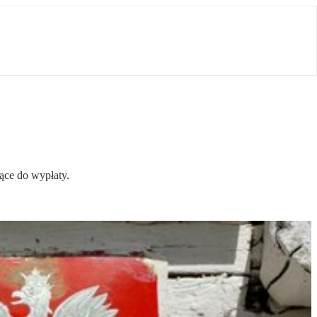
ące do wypłaty.