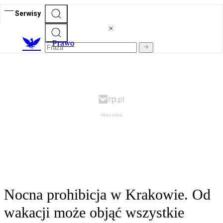
Serwisy
Prawo
Nocna prohibicja w Krakowie. Od
wakacji może objąć wszystkie