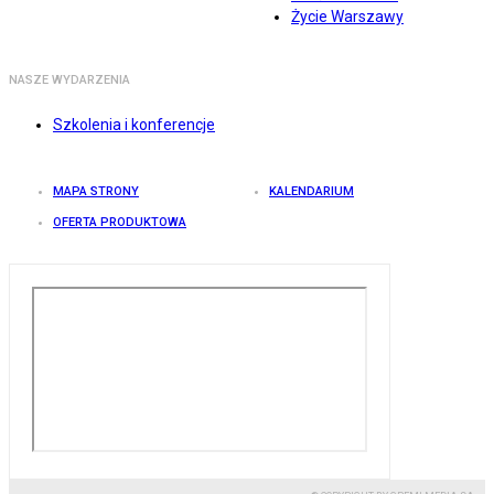
Życie Warszawy
NASZE WYDARZENIA
Szkolenia i konferencje
MAPA STRONY
KALENDARIUM
OFERTA PRODUKTOWA