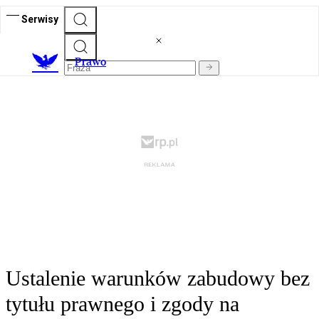
Serwisy
Prawo
Ustalenie warunków zabudowy bez
tytułu prawnego i zgody na