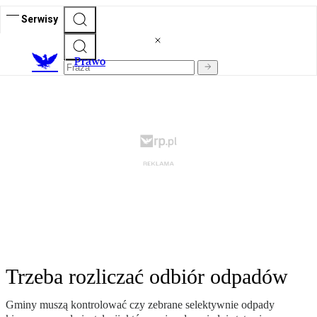
Serwisy
Prawo
Trzeba rozliczać odbiór odpadów
Gminy muszą kontrolować czy zebrane selektywnie odpady