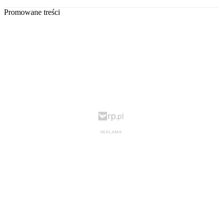
Promowane treści