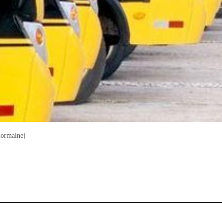
normalnej