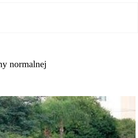
eny normalnej