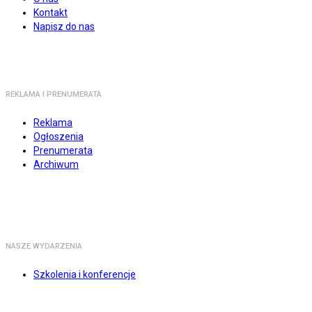
Kontakt
Napisz do nas
REKLAMA I PRENUMERATA
Reklama
Ogłoszenia
Prenumerata
Archiwum
NASZE WYDARZENIA
Szkolenia i konferencje