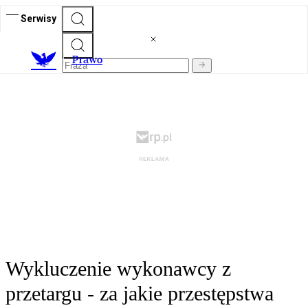
Serwisy
Prawo
Wykluczenie wykonawcy z
przetargu - za jakie przestępstwa