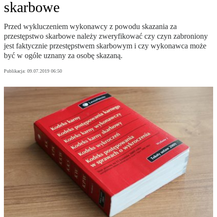
skarbowe
Przed wykluczeniem wykonawcy z powodu skazania za
przestępstwo skarbowe należy zweryfikować czy czyn zabroniony
jest faktycznie przestępstwem skarbowym i czy wykonawca może
być w ogóle uznany za osobę skazaną.
Publikacja:
09.07.2019 06:50