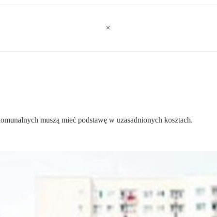
 komunalnych muszą mieć podstawę w uzasadnionych kosztach.