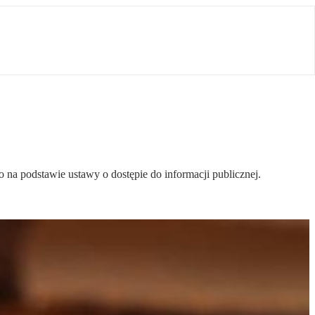
na podstawie ustawy o dostępie do informacji publicznej.