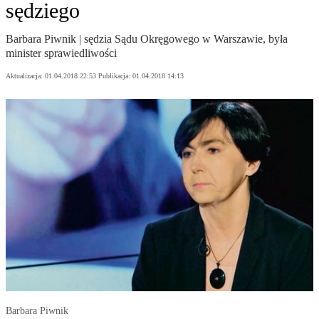
sędziego
Barbara Piwnik | sędzia Sądu Okręgowego w Warszawie, była
minister sprawiedliwości
Aktualizacja:
01.04.2018 22:53
Publikacja:
01.04.2018 14:13
Barbara Piwnik