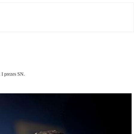
 I prezes SN.