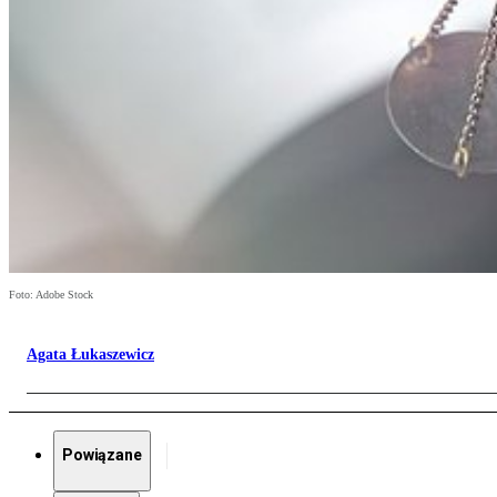
Foto: Adobe Stock
Agata Łukaszewicz
Powiązane