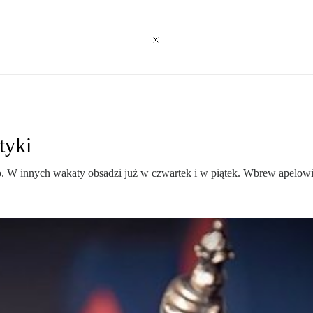
tyki
 W innych wakaty obsadzi już w czwartek i w piątek. Wbrew apelowi