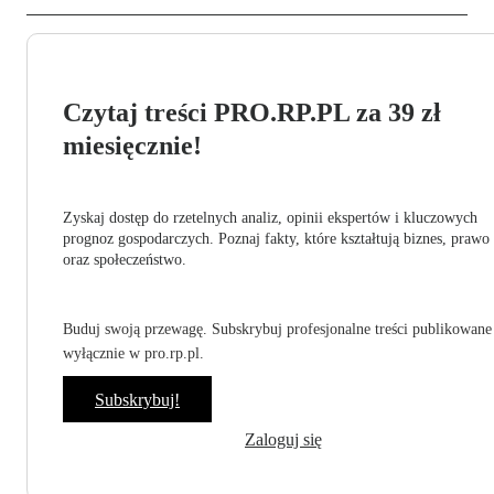
Czytaj treści PRO.RP.PL za 39 zł
miesięcznie!
Zyskaj dostęp do rzetelnych analiz, opinii ekspertów i kluczowych
prognoz gospodarczych. Poznaj fakty, które kształtują biznes, prawo
oraz społeczeństwo.
Buduj swoją przewagę. Subskrybuj profesjonalne treści publikowane
wyłącznie w pro.rp.pl.
Subskrybuj!
Zaloguj się