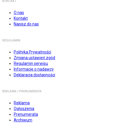
KONTAKT
O nas
Kontakt
Napisz do nas
REGULAMIN
Polityka Prywatności
Zmiana ustawień zgód
Regulamin serwisu
Informacje o nadawcy
Deklaracja dostępności
REKLAMA I PRENUMERATA
Reklama
Ogłoszenia
Prenumerata
Archiwum