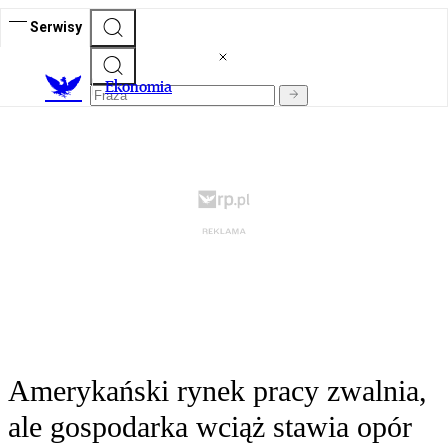
Serwisy
Ekonomia
Amerykański rynek pracy zwalnia,
ale gospodarka wciąż stawia opór