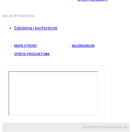
NASZE WYDARZENIA
Szkolenia i konferencje
MAPA STRONY
KALENDARIUM
OFERTA PRODUKTOWA
© COPYRIGHT BY GREMI MEDIA SA