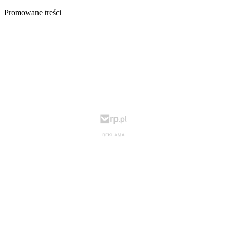
Promowane treści