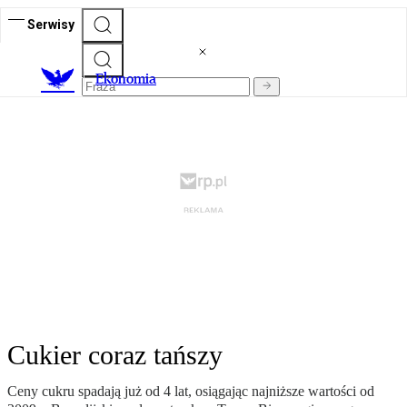
Serwisy
Ekonomia
Cukier coraz tańszy
Ceny cukru spadają już od 4 lat, osiągając najniższe wartości od