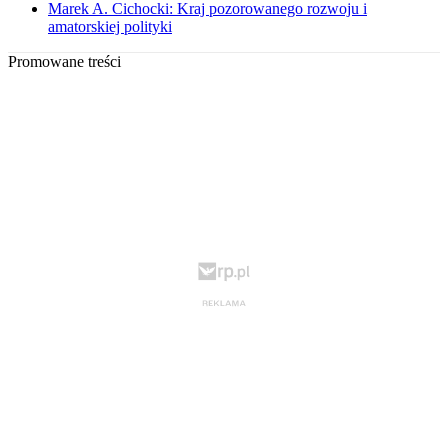
Marek A. Cichocki: Kraj pozorowanego rozwoju i
amatorskiej polityki
Promowane treści