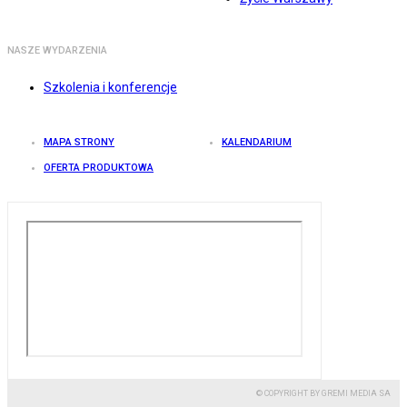
NASZE WYDARZENIA
Szkolenia i konferencje
MAPA STRONY
KALENDARIUM
OFERTA PRODUKTOWA
© COPYRIGHT BY GREMI MEDIA SA