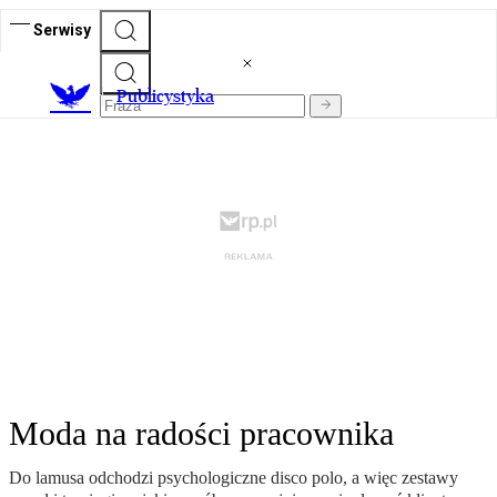
Serwisy
Publicystyka
Moda na radości pracownika
Do lamusa odchodzi psychologiczne disco polo, a więc zestawy