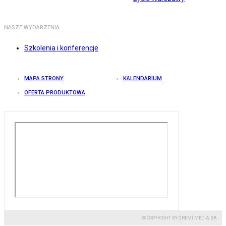
NASZE WYDARZENIA
Szkolenia i konferencje
MAPA STRONY
KALENDARIUM
OFERTA PRODUKTOWA
© COPYRIGHT BY GREMI MEDIA SA