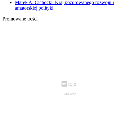
Marek A. Cichocki: Kraj pozorowanego rozwoju i
amatorskiej polityki
Promowane treści