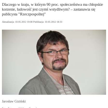
Dlaczego w kraju, w którym 90 proc. społeczeństwa ma chłopskie
korzenie, ludowość jest czymś wstydliwym? – zastanawia się
publicysta "Rzeczpospolitej"
Aktualizacja:
10.05.2012 19:08
Publikacja:
10.05.2012 18:33
Jarosław Giziński