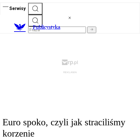
Serwisy
Publicystyka
Euro spoko, czyli jak straciliśmy
korzenie