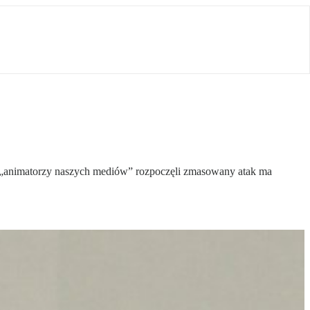
o „animatorzy naszych mediów” rozpoczęli zmasowany atak ma