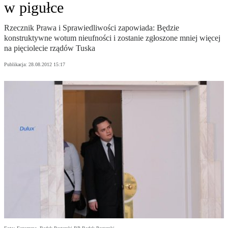
w pigułce
Rzecznik Prawa i Sprawiedliwości zapowiada: Będzie
konstruktywne wotum nieufności i zostanie zgłoszone mniej więcej
na pięciolecie rządów Tuska
Publikacja:
28.08.2012 15:17