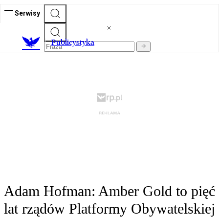
Serwisy
Publicystyka
Adam Hofman: Amber Gold to pięć
lat rządów Platformy Obywatelskiej