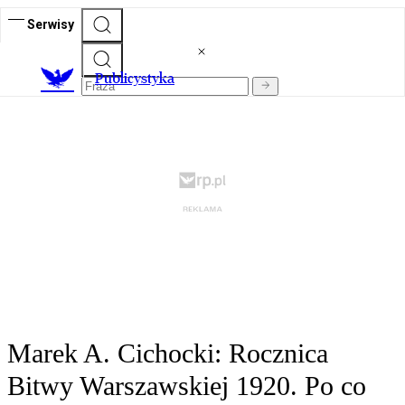
Serwisy
Publicystyka
Marek A. Cichocki: Rocznica
Bitwy Warszawskiej 1920. Po co