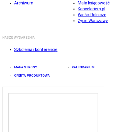
Archiwum
Mała księgowość
Kancelarierp.pl
Wieści Rolnicze
Życie Warszawy
NASZE WYDARZENIA
Szkolenia i konferencje
MAPA STRONY
KALENDARIUM
OFERTA PRODUKTOWA