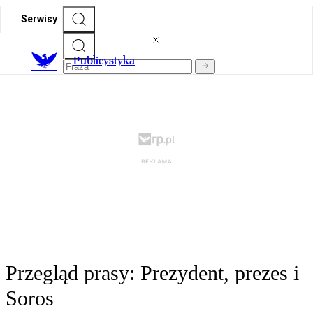
Serwisy
Publicystyka
Przegląd prasy: Prezydent, prezes i
Soros