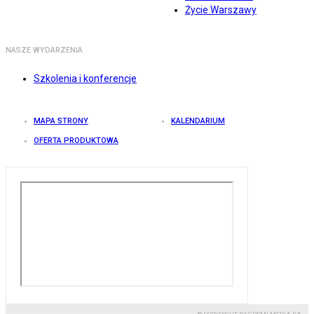
Życie Warszawy
NASZE WYDARZENIA
Szkolenia i konferencje
MAPA STRONY
KALENDARIUM
OFERTA PRODUKTOWA