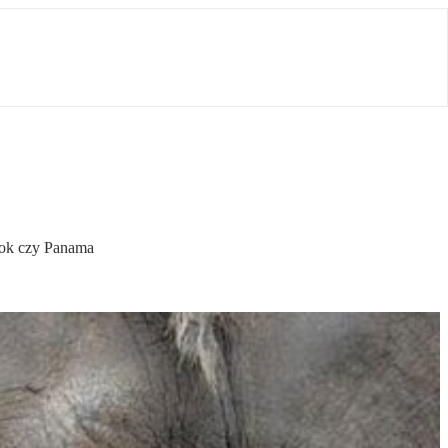
gkok czy Panama