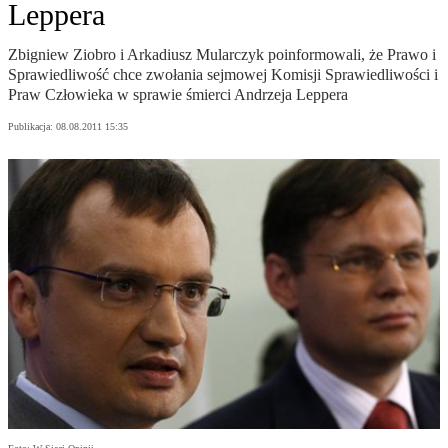
Leppera
Zbigniew Ziobro i Arkadiusz Mularczyk poinformowali, że Prawo i
Sprawiedliwość chce zwołania sejmowej Komisji Sprawiedliwości i
Praw Człowieka w sprawie śmierci Andrzeja Leppera
Publikacja:
08.08.2011 15:35