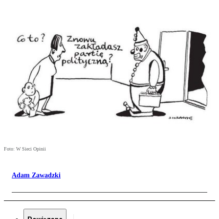
Foto: W Sieci Opinii
Adam Zawadzki