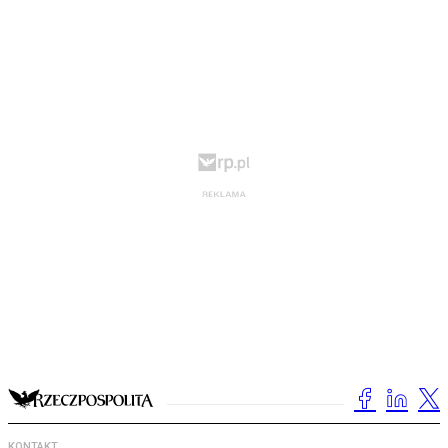
KONTAKT