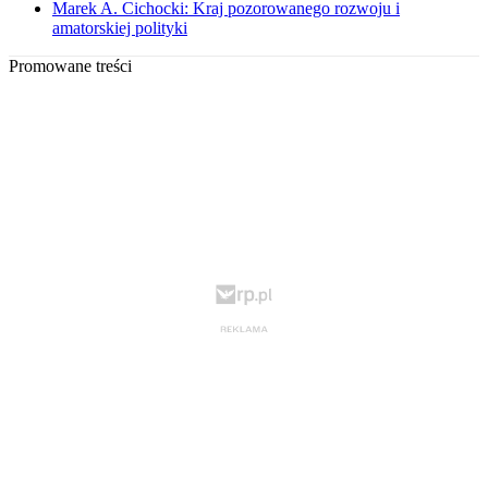
Marek A. Cichocki: Kraj pozorowanego rozwoju i
amatorskiej polityki
Promowane treści