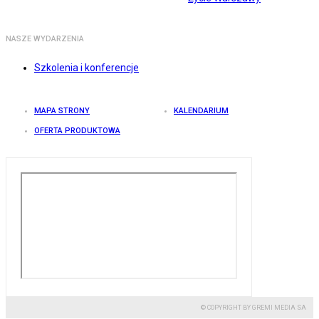
NASZE WYDARZENIA
Szkolenia i konferencje
MAPA STRONY
KALENDARIUM
OFERTA PRODUKTOWA
© COPYRIGHT BY GREMI MEDIA SA