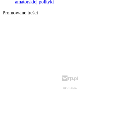
amatorskiej polityki
Promowane treści