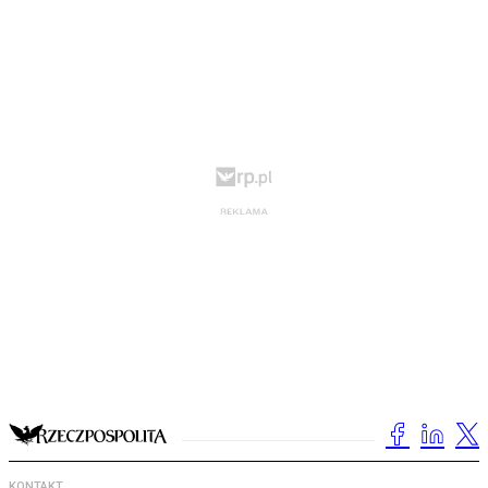
KONTAKT