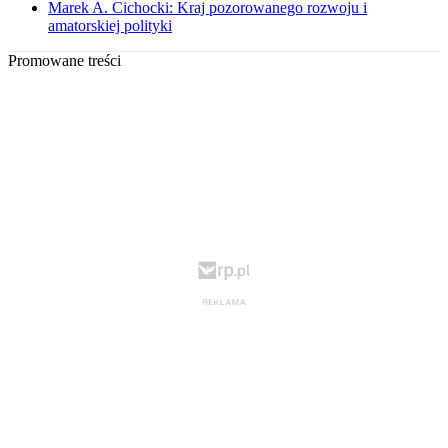
Marek A. Cichocki: Kraj pozorowanego rozwoju i
amatorskiej polityki
Promowane treści