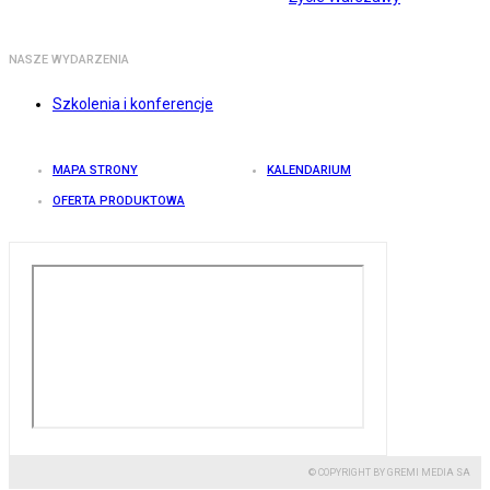
NASZE WYDARZENIA
Szkolenia i konferencje
MAPA STRONY
KALENDARIUM
OFERTA PRODUKTOWA
© COPYRIGHT BY GREMI MEDIA SA