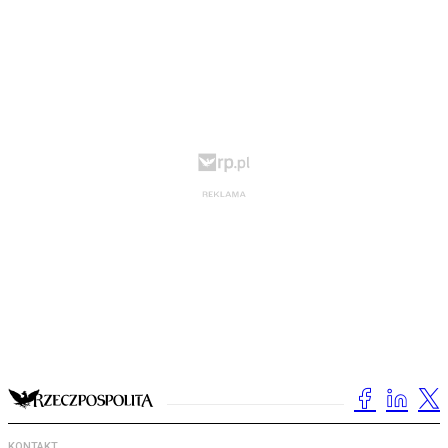
KONTAKT