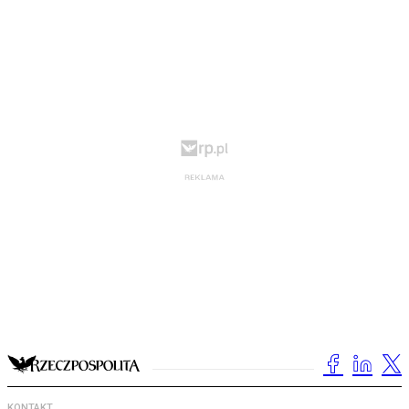
KONTAKT